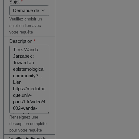
Sujet
*
Veuillez choisir un
sujet en lien avec
votre requête
Description
*
Renseignez une
description complète
pour votre requête