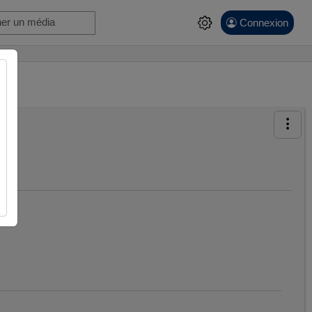
Connexion