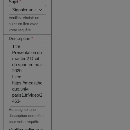
Sujet
*
Veuillez choisir un
sujet en lien avec
votre requête
Description
*
Renseignez une
description complète
pour votre requête