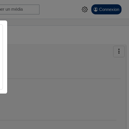
Connexion