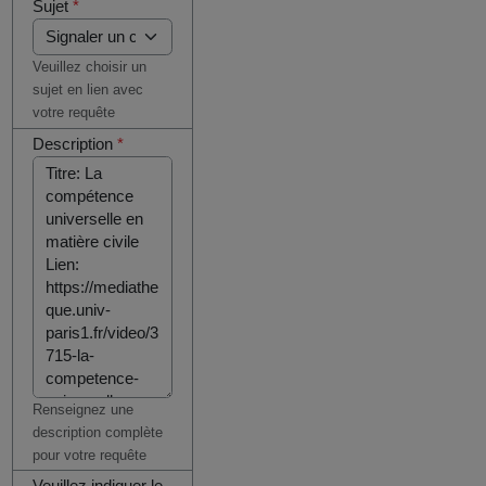
Sujet
*
Veuillez choisir un
sujet en lien avec
votre requête
Description
*
Renseignez une
description complète
pour votre requête