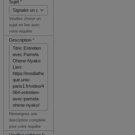
Sujet
*
Veuillez choisir un
sujet en lien avec
votre requête
Description
*
Renseignez une
description complète
pour votre requête