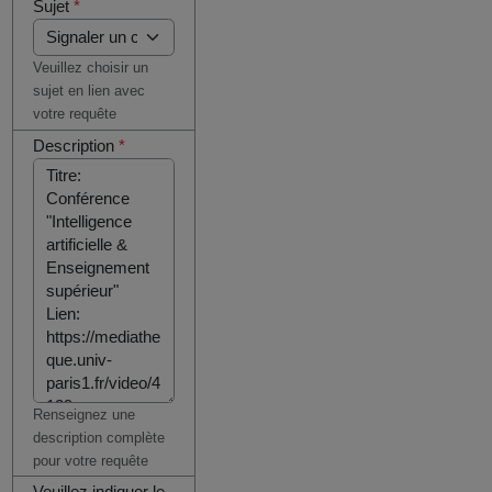
Sujet
*
Veuillez choisir un
sujet en lien avec
votre requête
Description
*
Renseignez une
description complète
pour votre requête