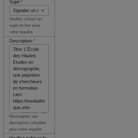
Sujet
*
Veuillez choisir un
sujet en lien avec
votre requête
Description
*
Renseignez une
description complète
pour votre requête