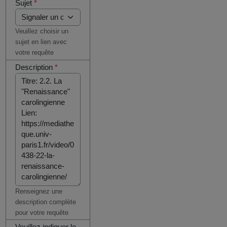
Sujet
*
Veuillez choisir un
sujet en lien avec
votre requête
Description
*
Renseignez une
description complète
pour votre requête