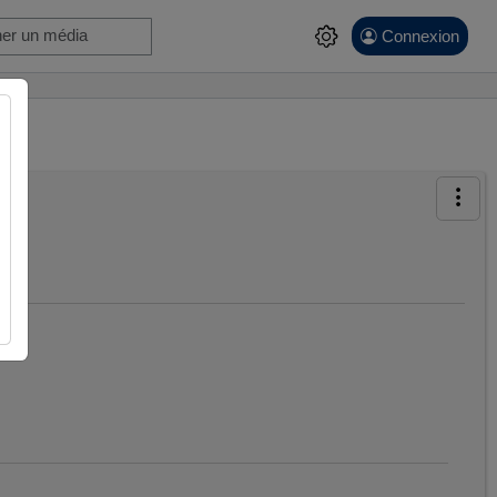
Connexion