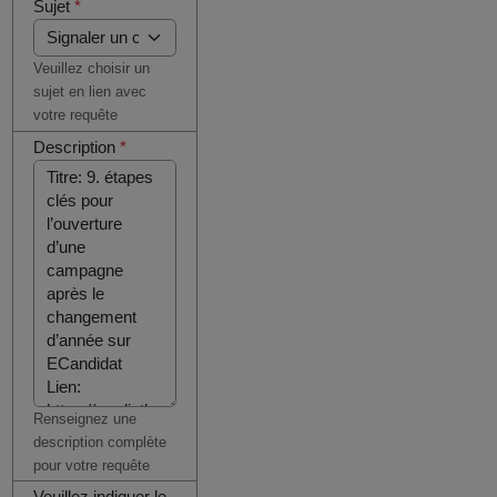
Sujet
*
Veuillez choisir un
sujet en lien avec
votre requête
Description
*
Renseignez une
description complète
pour votre requête