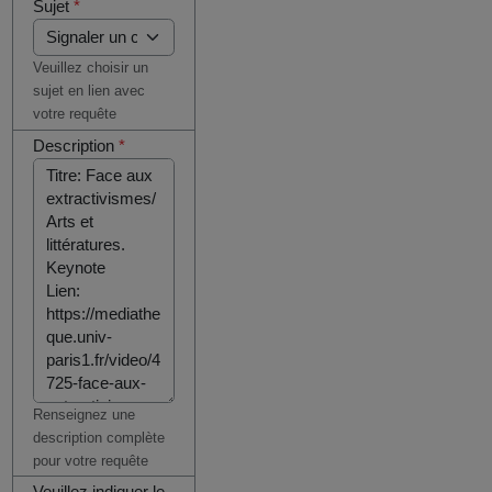
Sujet
*
Veuillez choisir un
sujet en lien avec
votre requête
Description
*
Renseignez une
description complète
pour votre requête