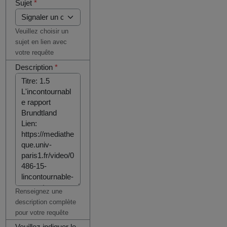
Sujet
*
Veuillez choisir un
sujet en lien avec
votre requête
Description
*
Renseignez une
description complète
pour votre requête