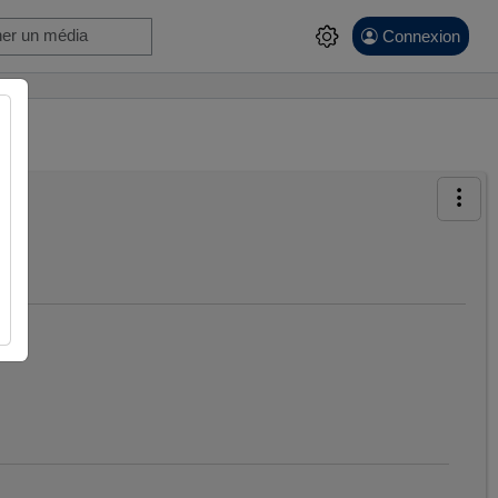
Connexion