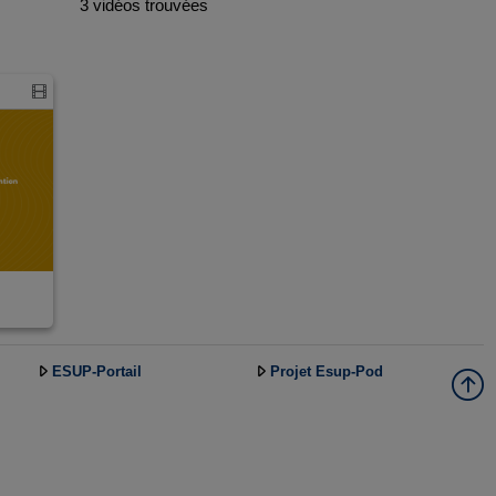
3 vidéos trouvées
ESUP-Portail
Projet Esup-Pod