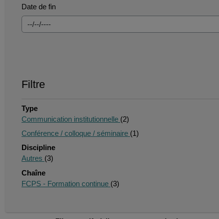
Date de fin
Filtre
Type
Communication institutionnelle
(2)
Conférence / colloque / séminaire
(1)
Discipline
Autres
(3)
Chaîne
FCPS - Formation continue
(3)