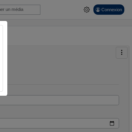
Connexion