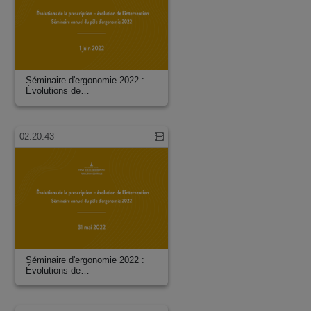
Séminaire d'ergonomie 2022 :
Évolutions de…
02:20:43
Séminaire d'ergonomie 2022 :
Évolutions de…