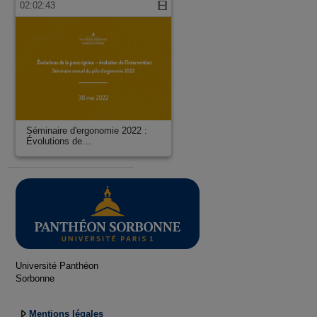
02:02:43
Séminaire d'ergonomie 2022 :
Évolutions de…
Université Panthéon
Sorbonne
Mentions légales