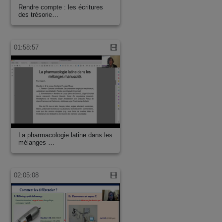
Rendre compte : les écritures
des trésorie…
01:58:57
La pharmacologie latine dans les
mélanges …
02:05:08