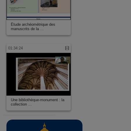
Étude archéométrique des
manuscrits de la …
01:34:24
Une bibliothèque-monument : la
collection …