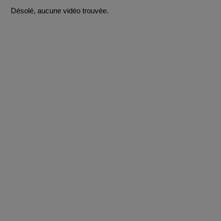
Désolé, aucune vidéo trouvée.