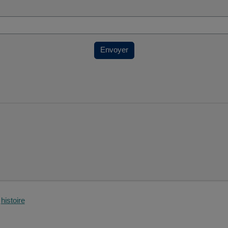
Envoyer
histoire