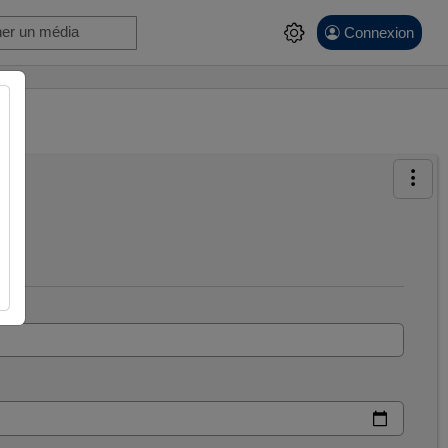
Connexion