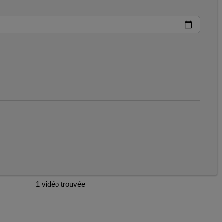
1 vidéo trouvée