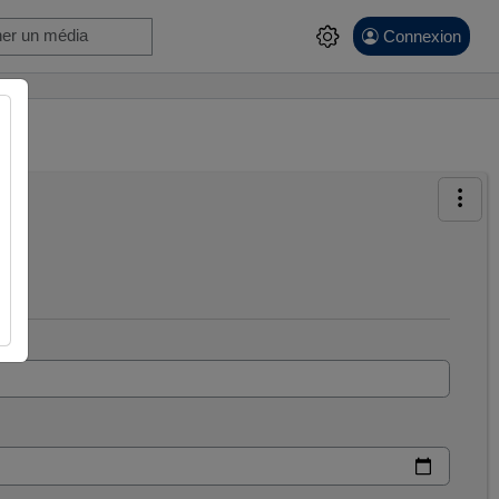
Connexion