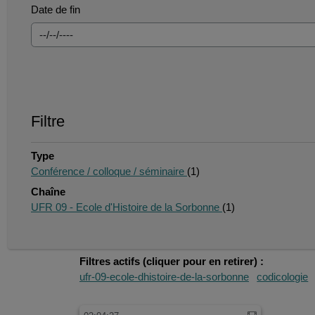
Date de fin
Filtre
Type
Conférence / colloque / séminaire
(1)
Chaîne
UFR 09 - Ecole d'Histoire de la Sorbonne
(1)
Filtres actifs (cliquer pour en retirer) :
ufr-09-ecole-dhistoire-de-la-sorbonne
codicologie