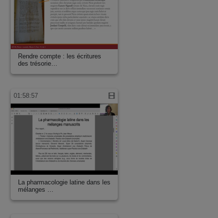
Rendre compte : les écritures
des trésorie…
01:58:57
La pharmacologie latine dans les
mélanges …