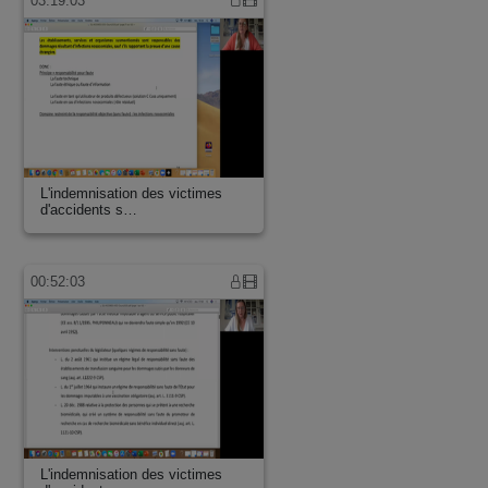
03:19:03
L'indemnisation des victimes
d'accidents s…
00:52:03
L'indemnisation des victimes