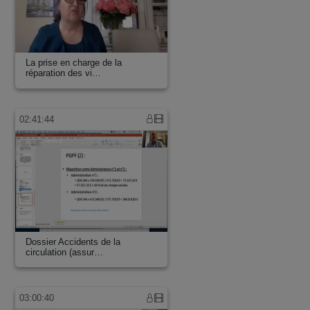
La prise en charge de la
réparation des vi…
02:41:44
Dossier Accidents de la
circulation (assur…
03:00:40