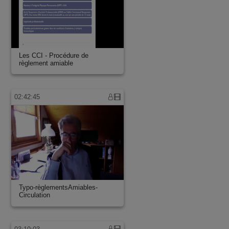
Les CCI - Procédure de
règlement amiable
02:42:45
Typo-règlementsAmiables-
Circulation