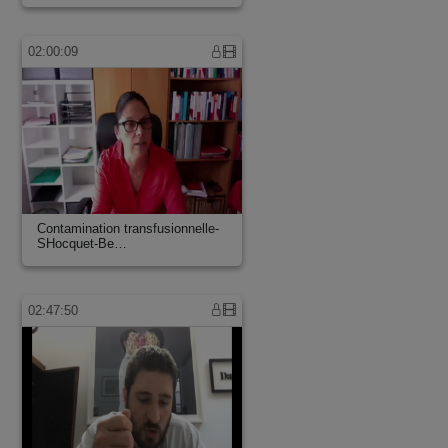
02:00:09
Contamination transfusionnelle-
SHocquet-Be…
02:47:50