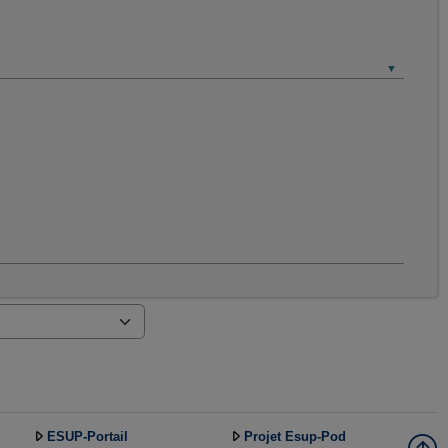
ESUP-Portail
Projet Esup-Pod