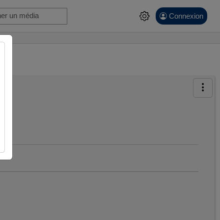
Connexion