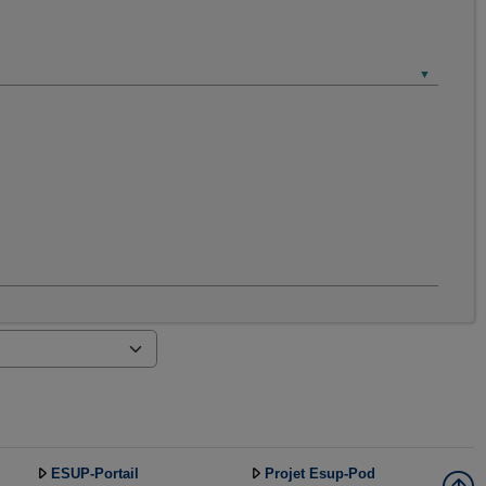
ESUP-Portail
Projet Esup-Pod