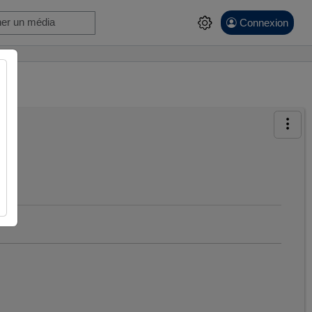
Connexion