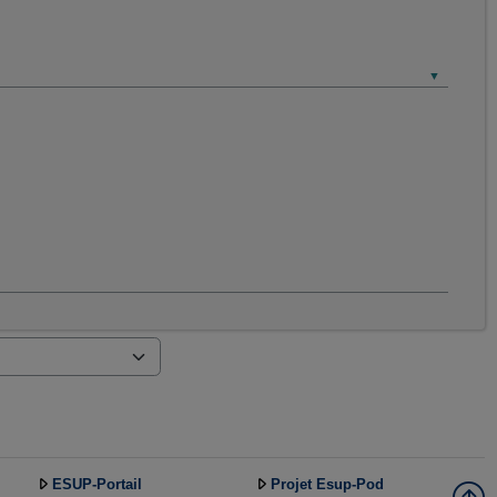
ESUP-Portail
Projet Esup-Pod