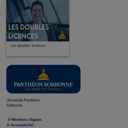
Les doubles licences
Université Panthéon
Sorbonne
Mentions légales
Accessibilité :