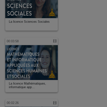
La licence Sciences Sociales
00:03:58
La licence Mathématiques,
informatique app…
00:02:26