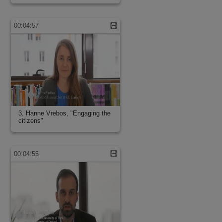
00:04:57
3. Hanne Vrebos, "Engaging the
citizens"
00:04:55