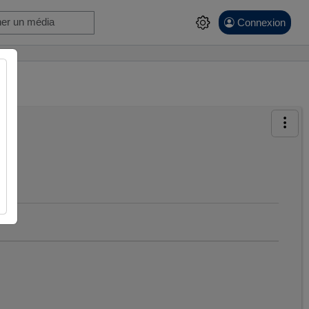
Connexion