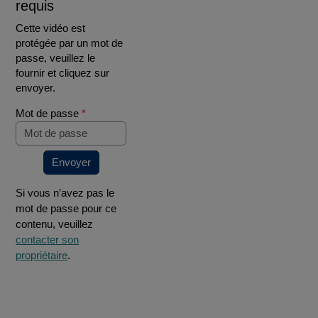
requis
Cette vidéo est
protégée par un mot de
passe, veuillez le
fournir et cliquez sur
envoyer.
Mot de passe
*
Envoyer
Si vous n’avez pas le
mot de passe pour ce
contenu, veuillez
contacter son
propriétaire
.