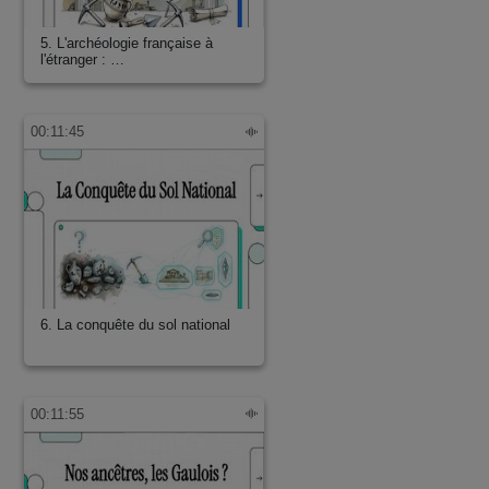
5. L'archéologie française à
l'étranger : …
00:11:45
6. La conquête du sol national
00:11:55