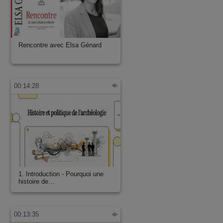
Rencontre avec Elsa Génard
00:14:28
1. Introduction - Pourquoi une
histoire de…
00:13:35