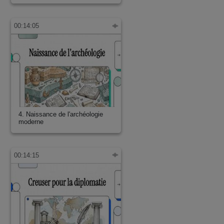
00:14:05
4. Naissance de l'archéologie
moderne
00:14:15