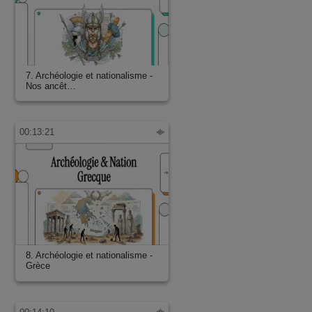
7. Archéologie et nationalisme -
Nos ancêt…
00:13:21
8. Archéologie et nationalisme -
Grèce