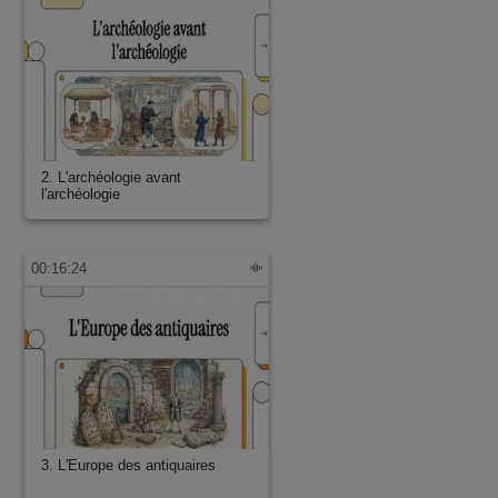
2. L'archéologie avant
l'archéologie
00:16:24
3. L'Europe des antiquaires