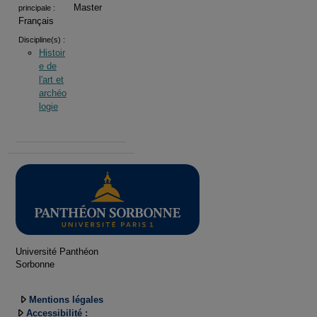
Master
principale :
Français
Discipline(s) :
Histoir
e de
l'art et
archéo
logie
Université Panthéon
Sorbonne
Mentions légales
Accessibilité :