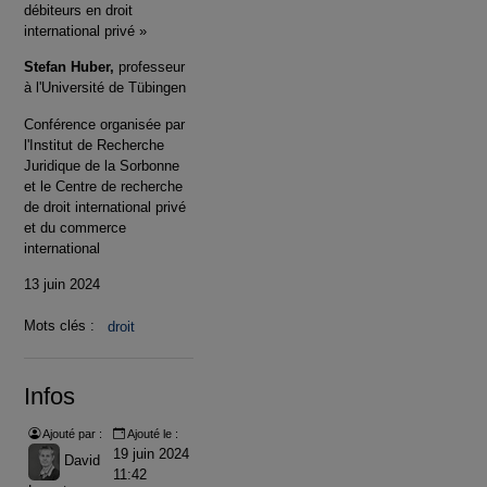
débiteurs en droit
international privé »
Stefan Huber,
professeur
à l'Université de Tübingen
Conférence organisée par
l'Institut de Recherche
Juridique de la Sorbonne
et le Centre de recherche
de droit international privé
et du commerce
international
13 juin 2024
Mots clés :
droit
Infos
Ajouté par :
Ajouté le :
19 juin 2024
David
11:42