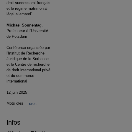
droit successoral français
et le régime matrimonial
légal allemand"
Michael Sonnentag
,
Professeur à l'Université
de Potsdam
Conférence organisée par
l'Institut de Recherche
Juridique de la Sorbonne
et le Centre de recherche
de droit international privé
et du commerce
international
12 juin 2025
Mots clés :
droit
Infos