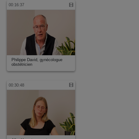
00:16:37
Philippe David, gynécologue
obstétricien
00:30:48