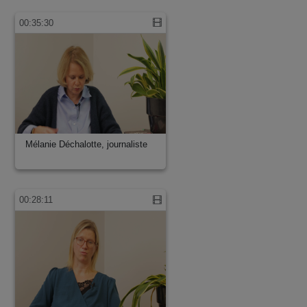
00:35:30
Mélanie Déchalotte, journaliste
00:28:11