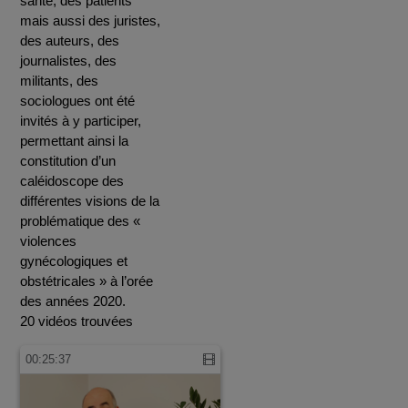
santé, des patients
mais aussi des juristes,
des auteurs, des
journalistes, des
militants, des
sociologues ont été
invités à y participer,
permettant ainsi la
constitution d’un
caléidoscope des
différentes visions de la
problématique des «
violences
gynécologiques et
obstétricales » à l’orée
des années 2020.
20 vidéos trouvées
00:25:37