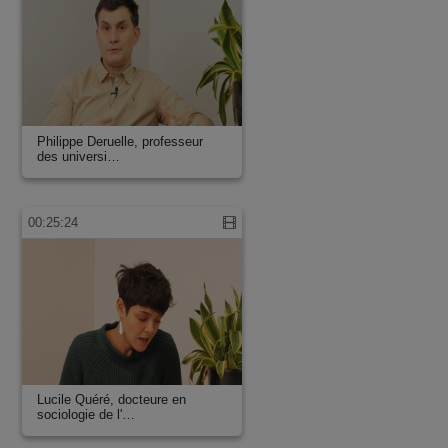
Philippe Deruelle, professeur
des universi…
00:25:24
Lucile Quéré, docteure en
sociologie de l'…