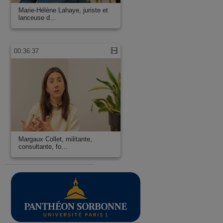
Marie-Hélène Lahaye, juriste et
lanceuse d…
00:36:37
Margaux Collet, militante,
consultante, fo…