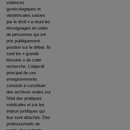
violences
gynécologiques et
obstétricales saisies
par le droit » a réuni les
témoignages en vidéo
de personnes qui ont
pris publiquement
position sur le débat. Ils
sont les « grands
témoins » de cette
recherche. L’objectif
principal de ces
enregistrements
consiste à constituer
des archives orales sur
l’état des pratiques
médicales et sur les
enjeux juridiques qui
leur sont attachés. Des
professionnels de