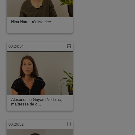
Nina Narre, réalisatrice
00:24:34
Alexandrine Guyard-Nedelec,
maîtresse de c…
00:20:52