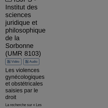
Institut des
sciences
juridique et
philosophique
de la
Sorbonne
(UMR 8103)
Vidéo
Audio
Les violences
gynécologiques
et obstétricales
saisies par le
droit
La recherche sur « Les