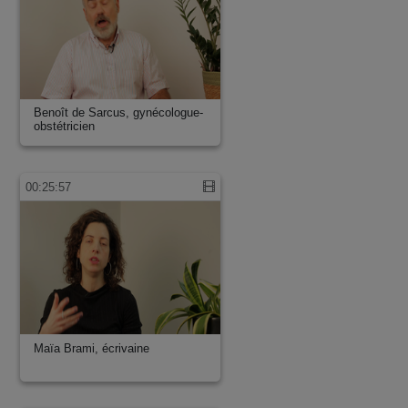
Benoît de Sarcus, gynécologue-
obstétricien
00:25:57
Maïa Brami, écrivaine