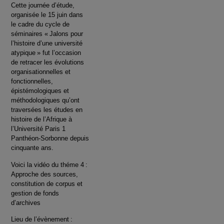
Cette journée d’étude,
organisée le 15 juin dans
le cadre du cycle de
séminaires « Jalons pour
l’histoire d’une université
atypique » fut l’occasion
de retracer les évolutions
organisationnelles et
fonctionnelles,
épistémologiques et
méthodologiques qu’ont
traversées les études en
histoire de l’Afrique à
l’Université Paris 1
Panthéon-Sorbonne depuis
cinquante ans.
Voici la vidéo du théme 4 :
Approche des sources,
constitution de corpus et
gestion de fonds
d’archives
Lieu de l’évènement :