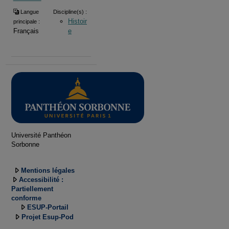
Langue
Discipline(s) :
Histoir
principale :
Français
e
Université Panthéon
Sorbonne
Mentions légales
Accessibilité :
Partiellement
conforme
ESUP-Portail
Projet Esup-Pod