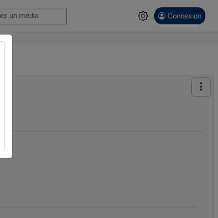
Connexion