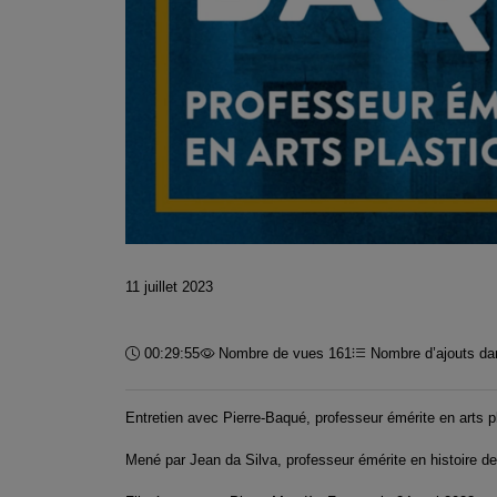
11 juillet 2023
Durée :
00:29:55
Nombre de vues 161
Nombre d’ajouts dan
Entretien avec Pierre-Baqué, professeur émérite en arts p
Mené par Jean da Silva, professeur émérite en histoire de 