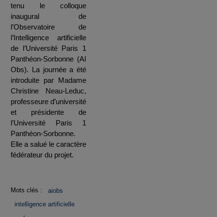
tenu le colloque
inaugural de
l’Observatoire de
l’Intelligence artificielle
de l’Université Paris 1
Panthéon-Sorbonne (AI
Obs). La journée a été
introduite par Madame
Christine Neau-Leduc,
professeure d’université
et présidente de
l’Université Paris 1
Panthéon-Sorbonne.
Elle a salué le caractère
fédérateur du projet.
Mots clés :
aiobs
intelligence artificielle