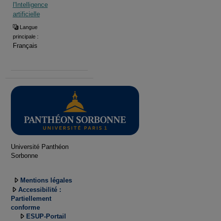
l'Intelligence
artificielle
Langue
principale :
Français
Université Panthéon
Sorbonne
Mentions légales
Accessibilité :
Partiellement
conforme
ESUP-Portail