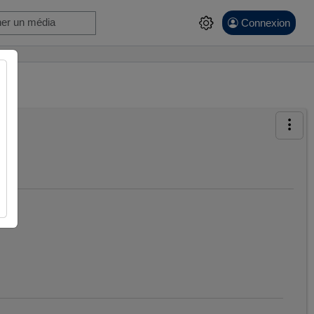
Connexion