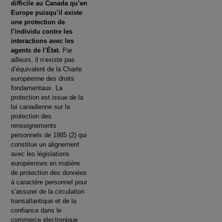
difficile au Canada qu’en
Europe puisqu’il existe
une protection de
l’individu contre les
interactions avec les
agents de l’État.
Par
ailleurs, il n’existe pas
d’équivalent de la Charte
européenne des droits
fondamentaux. La
protection est issue de la
loi canadienne sur la
protection des
renseignements
personnels de 1985 (2) qui
constitue un alignement
avec les législations
européennes en matière
de protection des données
à caractère personnel pour
s’assurer de la circulation
transatlantique et de la
confiance dans le
commerce électronique