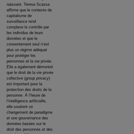
naissant. Teresa Scassa
affirme que le contexte de
capitalisme de
surveillance rend
complexe le contrôle par
les individus de leurs
données et que le
consentement seul n’est
plus un régime adéquat
pour protéger les
personnes et la vie privée.
Elle a également démontré
que le droit de la vie privée
collective (
group privacy
)
est important pour la
protection des droits de la
personne. À l’heure de
l’intelligence artificielle,
elle soutient un
changement de paradigme
et une gouvernance des
données basées sur le
droit des personnes et des