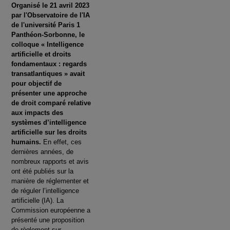
Organisé le 21 avril 2023
par l'Observatoire de l'IA
de l'université Paris 1
Panthéon-Sorbonne, le
colloque « Intelligence
artificielle et droits
fondamentaux : regards
transatlantiques » avait
pour objectif de
présenter une approche
de droit comparé relative
aux impacts des
systèmes d’intelligence
artificielle sur les droits
humains.
En effet, ces
dernières années, de
nombreux rapports et avis
ont été publiés sur la
manière de réglementer et
de réguler l’intelligence
artificielle (IA). La
Commission européenne a
présenté une proposition
de règlement sur