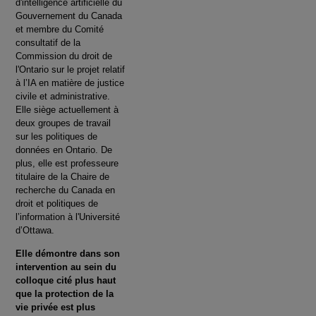
d'intelligence artificielle du
Gouvernement du Canada
et membre du Comité
consultatif de la
Commission du droit de
l'Ontario sur le projet relatif
à l’IA en matière de justice
civile et administrative.
Elle siège actuellement à
deux groupes de travail
sur les politiques de
données en Ontario. De
plus, elle est professeure
titulaire de la Chaire de
recherche du Canada en
droit et politiques de
l’information à l'Université
d’Ottawa.
Elle démontre dans son
intervention au sein du
colloque cité plus haut
que la protection de la
vie privée est plus