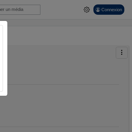
Connexion