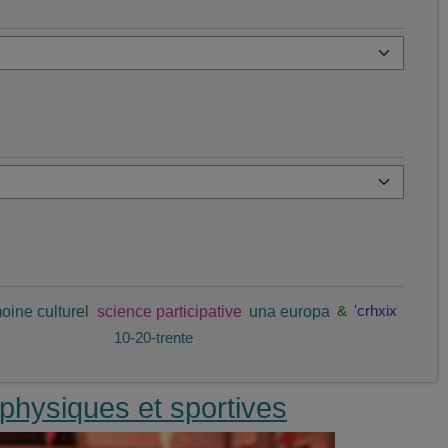
oine culturel
science participative
una europa
&
'crhxix
10-20-trente
physiques et sportives