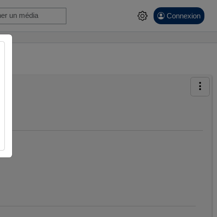
Connexion