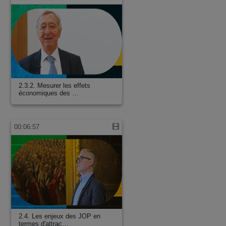
2.3.2. Mesurer les effets
économiques des …
00:06:57
2.4. Les enjeux des JOP en
termes d'attrac…