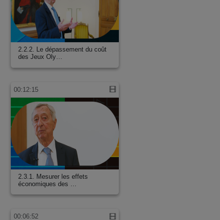
2.2.2. Le dépassement du coût
des Jeux Oly…
00:12:15
2.3.1. Mesurer les effets
économiques des …
00:06:52