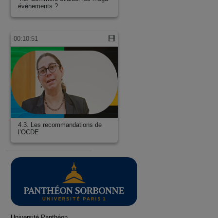
événements ?
00:10:51
4.3. Les recommandations de
l’OCDE
Université Panthéon