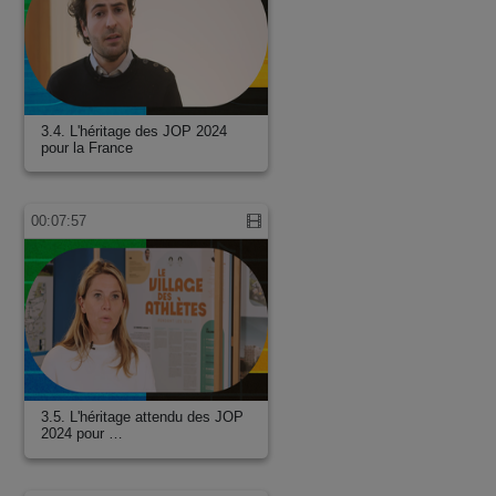
3.4. L'héritage des JOP 2024
pour la France
00:07:57
3.5. L'héritage attendu des JOP
2024 pour …