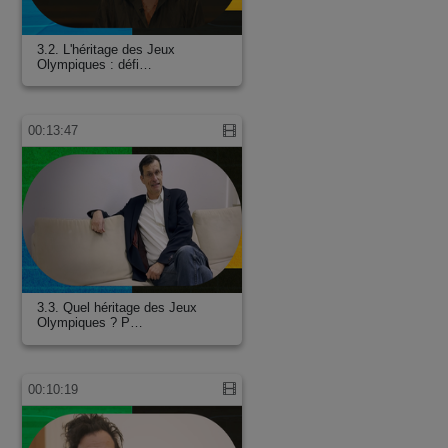
3.2. L'héritage des Jeux
Olympiques : défi…
00:13:47
3.3. Quel héritage des Jeux
Olympiques ? P…
00:10:19