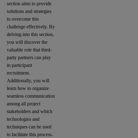
section aims to provide
solutions and strategies
to overcome this
challenge effectively. By
delving into this section,
you will discover the
valuable role that third-
party partners can play
in participant
recruitment.
Additionally, you will
learn how to organize
seamless communication
among all project
stakeholders and which
technologies and
techniques can be used
to facilitate this process.