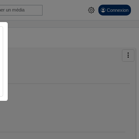
Connexion