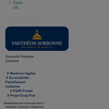
Écono
mie
Université Panthéon
Sorbonne
Mentions légales
Accessibilité :
Partiellement
conforme
ESUP-Portail
Projet Esup-Pod
Médiathèque de l'université Paris 1
Panthéon-Sorbonne | Plateforme