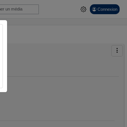
Connexion