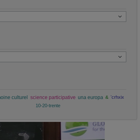
oine culturel
science participative
una europa
&
'crhxix
10-20-trente