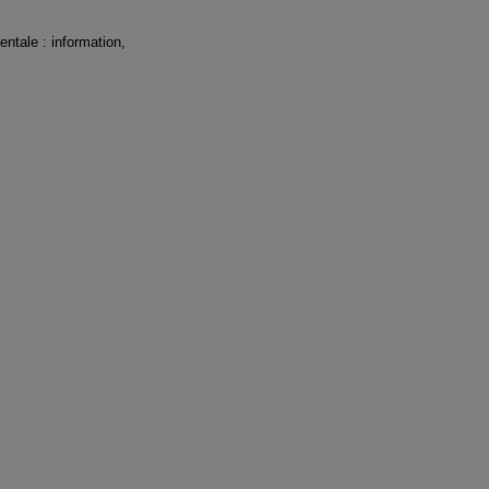
entale : information,