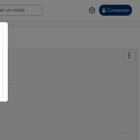
Connexion