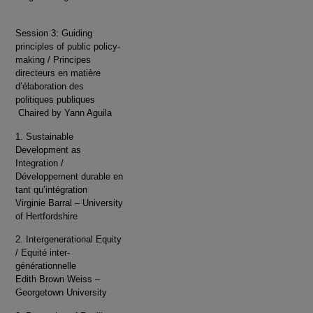
Session 3: Guiding
principles of public policy-
making / Principes
directeurs en matière
d’élaboration des
politiques publiques
Chaired by Yann Aguila
1. Sustainable
Development as
Integration /
Développement durable en
tant qu’intégration
Virginie Barral – University
of Hertfordshire
2. Intergenerational Equity
/ Equité inter-
générationnelle
Edith Brown Weiss –
Georgetown University