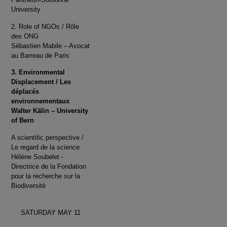
University
2. Role of NGOs / Rôle
des ONG
Sébastien Mabile – Avocat
au Barreau de Paris
3. Environmental
Displacement / Les
déplacés
environnementaux
Walter Kälin – University
of Bern
A scientific perspective /
Le regard de la science
Hélène Soubelet -
Directrice de la Fondation
pour la recherche sur la
Biodiversité
SATURDAY MAY 11