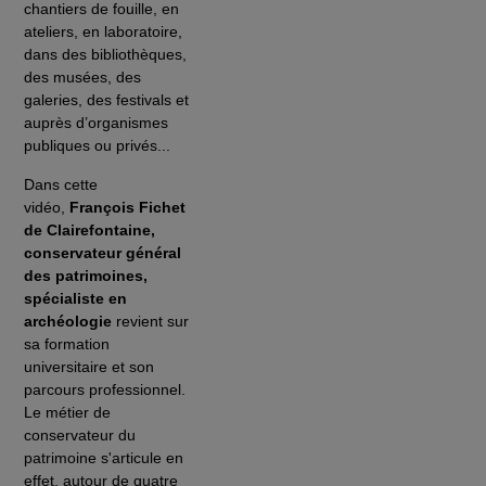
chantiers de fouille, en
ateliers, en laboratoire,
dans des bibliothèques,
des musées, des
galeries, des festivals et
auprès d’organismes
publiques ou privés...
Dans cette
vidéo,
François Fichet
de Clairefontaine,
conservateur général
des patrimoines,
spécialiste en
archéologie
revient sur
sa formation
universitaire et son
parcours professionnel.
Le métier de
conservateur du
patrimoine s'articule en
effet, autour de quatre