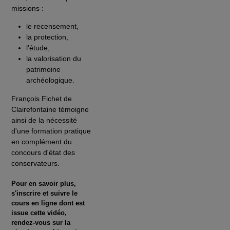
missions :
le recensement,
la protection,
l'étude,
la valorisation du
patrimoine
archéologique.
François Fichet de
Clairefontaine témoigne
ainsi de la nécessité
d'une formation pratique
en complément du
concours d'état des
conservateurs.
Pour en savoir plus,
s'inscrire et suivre le
cours en ligne dont est
issue cette vidéo,
rendez-vous sur la