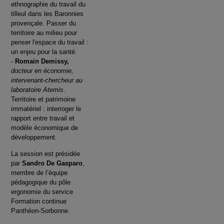
ethnographie du travail du
tilleul dans les Baronnies
provençale. Passer du
territoire au milieu pour
penser l'espace du travail :
un enjeu pour la santé.
-
Romain Demissy,
docteur en économie,
intervenant-chercheur au
laboratoire Atemis
.
Territoire et patrimoine
immatériel : interroger le
rapport entre travail et
modèle économique de
développement.
La session est présidée
par
Sandro De Gasparo
,
membre de l’équipe
pédagogique du pôle
ergonomie du service
Formation continue
Panthéon-Sorbonne.