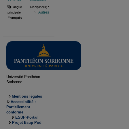
Langue
Discipline(s) :
Autres
principale :
Français
Université Panthéon
Sorbonne
Mentions légales
Accessibilité :
Partiellement
conforme
ESUP-Portail
Projet Esup-Pod